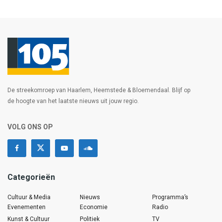
De streekomroep van Haarlem, Heemstede & Bloemendaal. Blijf op
de hoogte van het laatste nieuws uit jouw regio.
VOLG ONS OP
Categorieën
Cultuur & Media
Nieuws
Programma’s
Evenementen
Economie
Radio
Kunst & Cultuur
Politiek
TV