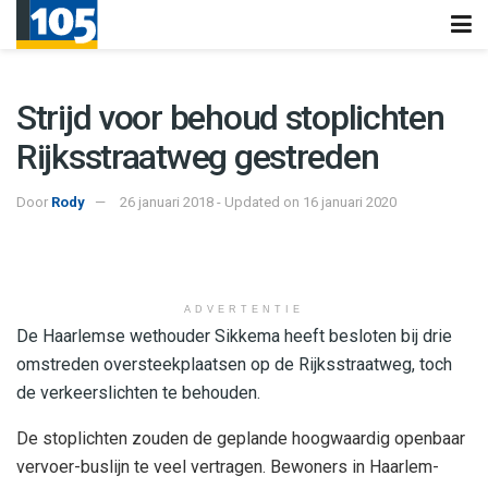
Strijd voor behoud stoplichten
Rijksstraatweg gestreden
Door
Rody
26 januari 2018 - Updated on 16 januari 2020
ADVERTENTIE
De Haarlemse wethouder Sikkema heeft besloten bij drie
omstreden oversteekplaatsen op de Rijksstraatweg, toch
de verkeerslichten te behouden.
De stoplichten zouden de geplande hoogwaardig openbaar
vervoer-buslijn te veel vertragen. Bewoners in Haarlem-