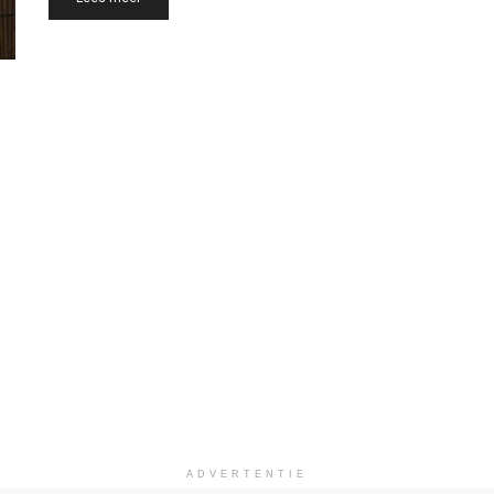
ADVERTENTIE