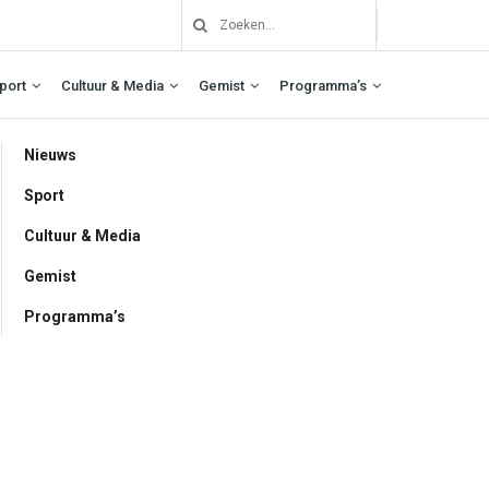
port
Cultuur & Media
Gemist
Programma’s
Nieuws
Sport
Cultuur & Media
Gemist
Programma’s