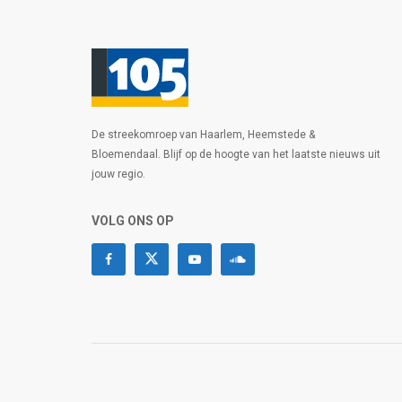
De streekomroep van Haarlem, Heemstede &
Bloemendaal. Blijf op de hoogte van het laatste nieuws uit
jouw regio.
VOLG ONS OP