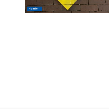
Haarlem