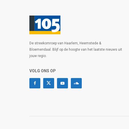
De streekomroep van Haarlem, Heemstede &
Bloemendaal. Blijf op de hoogte van het laatste nieuws uit
jouw regio.
VOLG ONS OP