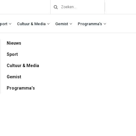
port
Cultuur & Media
Gemist
Programma’s
Nieuws
Sport
Cultuur & Media
Gemist
Programma’s