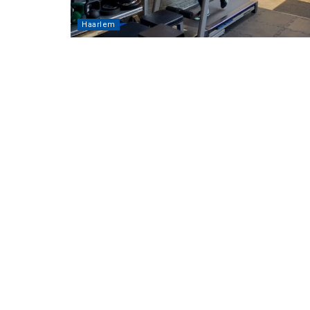
Haarlem