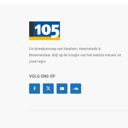
De streekomroep van Haarlem, Heemstede &
Bloemendaal. Blijf op de hoogte van het laatste nieuws uit
jouw regio.
VOLG ONS OP