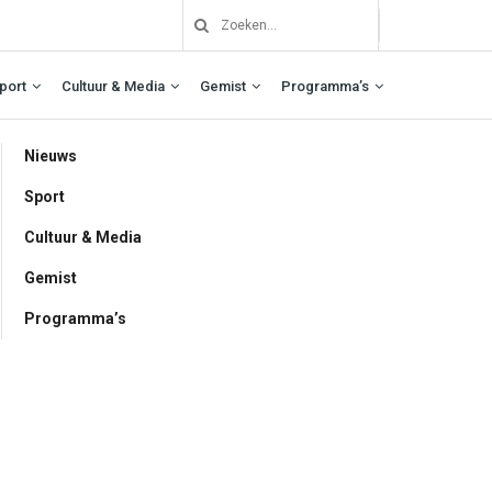
port
Cultuur & Media
Gemist
Programma’s
Nieuws
Sport
Cultuur & Media
Gemist
Programma’s