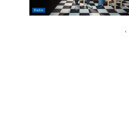
Radio