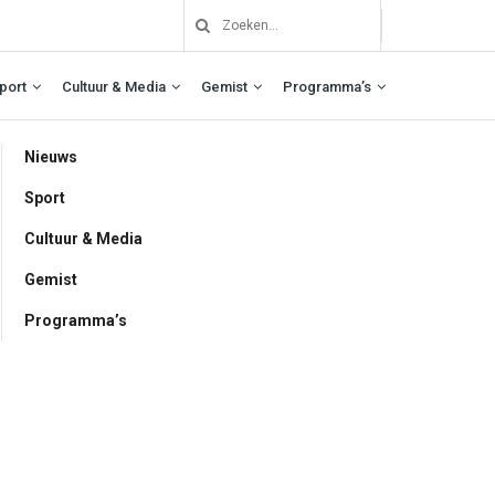
port
Cultuur & Media
Gemist
Programma’s
Nieuws
Sport
Cultuur & Media
Gemist
Programma’s