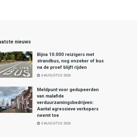
aatste nieuws
Bijna 10.000 reizigers met
strandbus, nog onzeker of bus
na de proef blijft rijden
6 AUGUSTUS 2026
Meldpunt voor gedupeerden
van malafide
verduurzamingsbedrijven:
Aantal agressieve verkopers
neemt toe
6 AUGUSTUS 2026