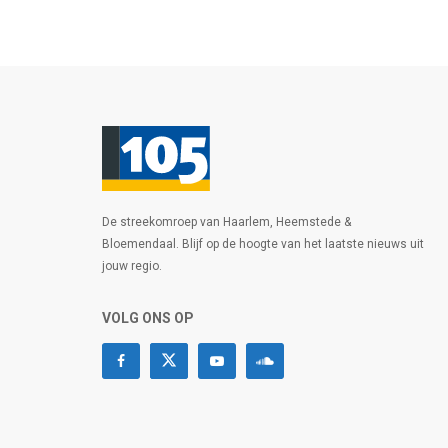
De streekomroep van Haarlem, Heemstede &
Bloemendaal. Blijf op de hoogte van het laatste nieuws uit
jouw regio.
VOLG ONS OP