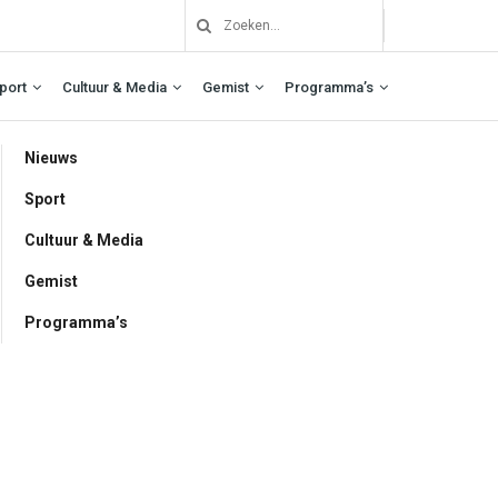
port
Cultuur & Media
Gemist
Programma’s
Nieuws
Sport
Cultuur & Media
Gemist
Programma’s