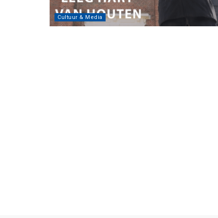
Cultuur & Media