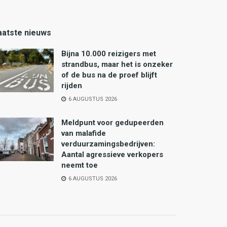
aatste nieuws
Bijna 10.000 reizigers met
strandbus, maar het is onzeker
of de bus na de proef blijft
rijden
6 AUGUSTUS 2026
Meldpunt voor gedupeerden
van malafide
verduurzamingsbedrijven:
Aantal agressieve verkopers
neemt toe
6 AUGUSTUS 2026