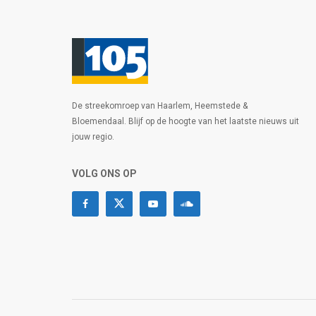
De streekomroep van Haarlem, Heemstede &
Bloemendaal. Blijf op de hoogte van het laatste nieuws uit
jouw regio.
VOLG ONS OP