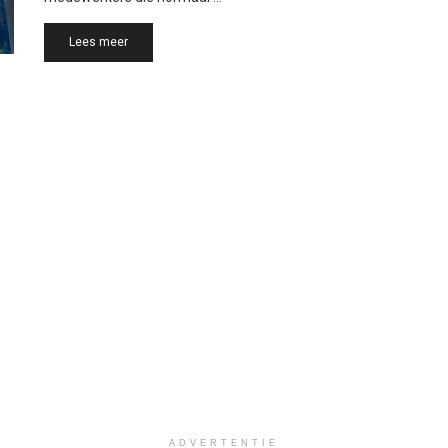
Details
Lees meer
ADVERTENTIE