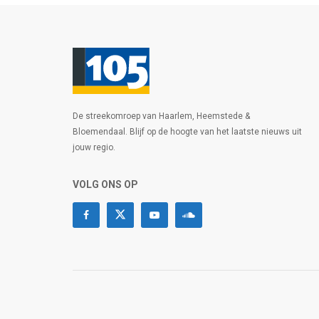
De streekomroep van Haarlem, Heemstede &
Bloemendaal. Blijf op de hoogte van het laatste nieuws uit
jouw regio.
VOLG ONS OP