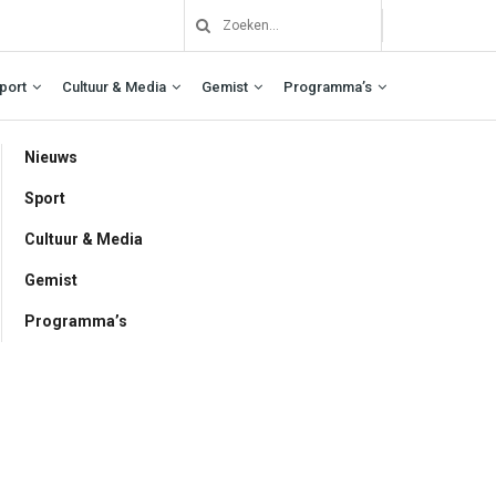
port
Cultuur & Media
Gemist
Programma’s
Nieuws
Sport
Cultuur & Media
Gemist
Programma’s