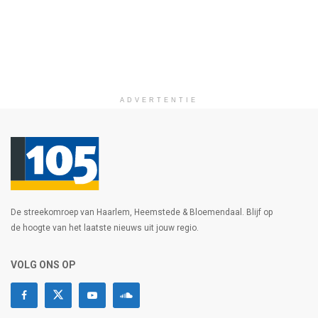
ADVERTENTIE
De streekomroep van Haarlem, Heemstede & Bloemendaal. Blijf op
de hoogte van het laatste nieuws uit jouw regio.
VOLG ONS OP