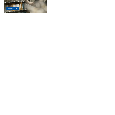
Economie