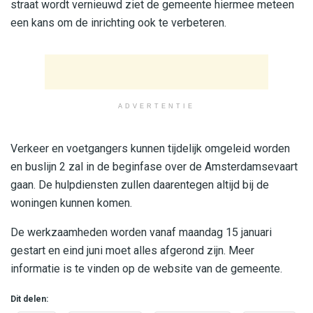
straat wordt vernieuwd ziet de gemeente hiermee meteen
een kans om de inrichting ook te verbeteren.
ADVERTENTIE
Verkeer en voetgangers kunnen tijdelijk omgeleid worden
en buslijn 2 zal in de beginfase over de Amsterdamsevaart
gaan. De hulpdiensten zullen daarentegen altijd bij de
woningen kunnen komen.
De werkzaamheden worden vanaf maandag 15 januari
gestart en eind juni moet alles afgerond zijn. Meer
informatie is te vinden op de website van de gemeente.
Dit delen: