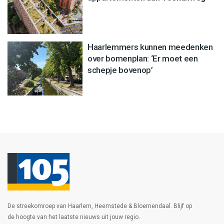
Haarlemmers kunnen meedenken
over bomenplan: ‘Er moet een
schepje bovenop’
De streekomroep van Haarlem, Heemstede & Bloemendaal. Blijf op
de hoogte van het laatste nieuws uit jouw regio.