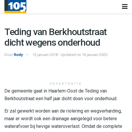
Teding van Berkhoutstraat
dicht wegens onderhoud
Door
Rody
12 januari 2018 - Updated on 16 januari 2020
ADVERTENTIE
De gemeente gaat in Haarlem-Oost de Teding van
Berkhoutstraat een half jaar dicht doen voor onderhoud.
Er zal gewerkt worden aan de riolering en wegverharding,
maar er wordt ook een drainage aangelegd voor betere
waterafvoer bij hevige wateroverlast. Omdat de complete