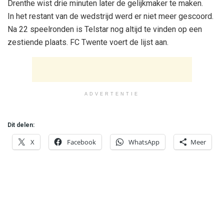
Drenthe wist drie minuten later de gelijkmaker te maken.
In het restant van de wedstrijd werd er niet meer gescoord.
Na 22 speelronden is Telstar nog altijd te vinden op een
zestiende plaats. FC Twente voert de lijst aan.
ADVERTENTIE
Dit delen:
X
Facebook
WhatsApp
Meer