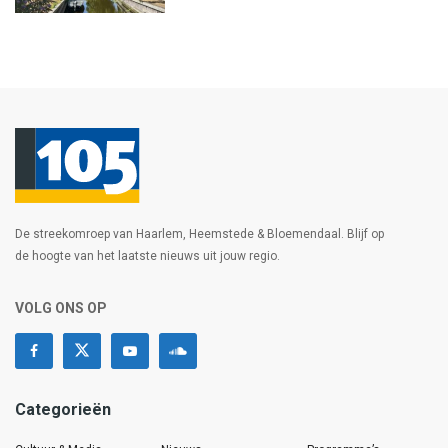
De streekomroep van Haarlem, Heemstede & Bloemendaal. Blijf op
de hoogte van het laatste nieuws uit jouw regio.
VOLG ONS OP
Categorieën