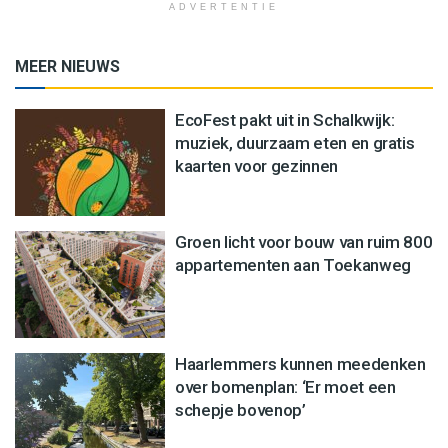
ADVERTENTIE
MEER NIEUWS
EcoFest pakt uit in Schalkwijk:
muziek, duurzaam eten en gratis
kaarten voor gezinnen
Groen licht voor bouw van ruim 800
appartementen aan Toekanweg
Haarlemmers kunnen meedenken
over bomenplan: ‘Er moet een
schepje bovenop’