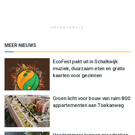
ADVERTENTIE
MEER NIEUWS
EcoFest pakt uit in Schalkwijk:
muziek, duurzaam eten en gratis
kaarten voor gezinnen
Groen licht voor bouw van ruim 800
appartementen aan Toekanweg