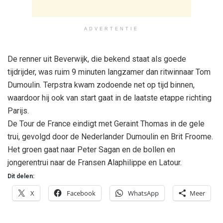
ADVERTENTIE
De renner uit Beverwijk, die bekend staat als goede
tijdrijder, was ruim 9 minuten langzamer dan ritwinnaar Tom
Dumoulin. Terpstra kwam zodoende net op tijd binnen,
waardoor hij ook van start gaat in de laatste etappe richting
Parijs.
De Tour de France eindigt met Geraint Thomas in de gele
trui, gevolgd door de Nederlander Dumoulin en Brit Froome.
Het groen gaat naar Peter Sagan en de bollen en
jongerentrui naar de Fransen Alaphilippe en Latour.
Dit delen:
X
Facebook
WhatsApp
Meer