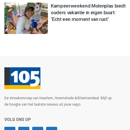
Kampeerweekend Molenplas biedt
ouders vakantie in eigen buurt:
‘Echt een moment van rust’
De streekomroep van Haarlem, Heemstede & Bloemendaal. Blijf op
de hoogte van het laatste nieuws uit jouw regio.
VOLG ONS OP