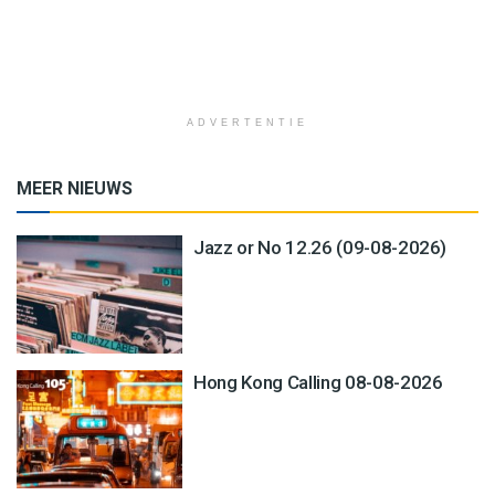
ADVERTENTIE
MEER NIEUWS
Jazz or No 12.26 (09-08-2026)
Hong Kong Calling 08-08-2026