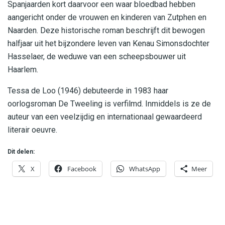
Spanjaarden kort daarvoor een waar bloedbad hebben
aangericht onder de vrouwen en kinderen van Zutphen en
Naarden. Deze historische roman beschrijft dit bewogen
halfjaar uit het bijzondere leven van Kenau Simonsdochter
Hasselaer, de weduwe van een scheepsbouwer uit
Haarlem.
Tessa de Loo (1946) debuteerde in 1983 haar
oorlogsroman De Tweeling is verfilmd. Inmiddels is ze de
auteur van een veelzijdig en internationaal gewaardeerd
literair oeuvre.
Dit delen:
X
Facebook
WhatsApp
Meer