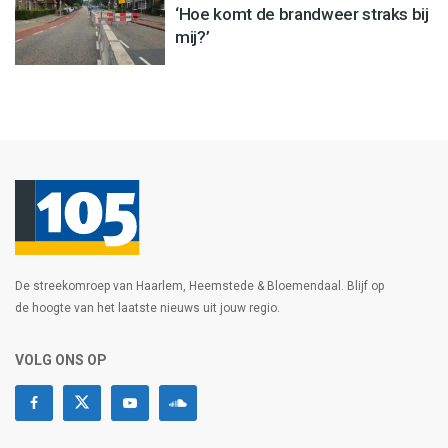
‘Hoe komt de brandweer straks bij
mij?’
De streekomroep van Haarlem, Heemstede & Bloemendaal. Blijf op
de hoogte van het laatste nieuws uit jouw regio.
VOLG ONS OP