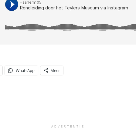
WhatsApp
Meer
ADVERTENTIE