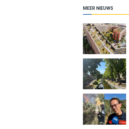
MEER NIEUWS