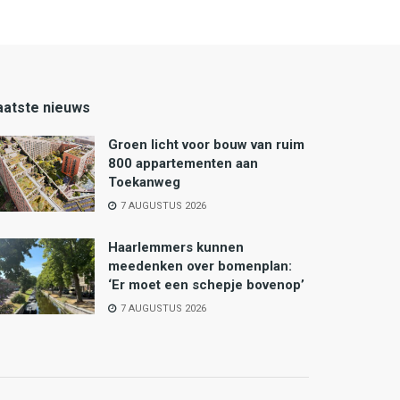
aatste nieuws
Groen licht voor bouw van ruim
800 appartementen aan
Toekanweg
7 AUGUSTUS 2026
Haarlemmers kunnen
meedenken over bomenplan:
‘Er moet een schepje bovenop’
7 AUGUSTUS 2026