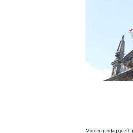
Morgenmiddag geeft ho