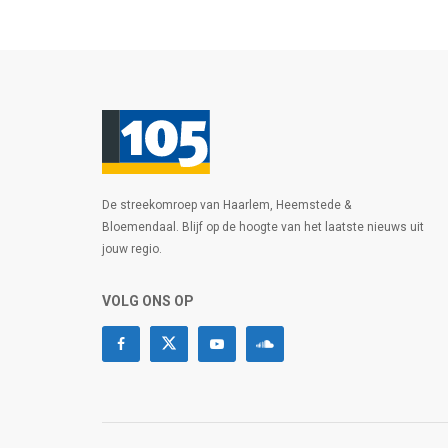
De streekomroep van Haarlem, Heemstede &
Bloemendaal. Blijf op de hoogte van het laatste nieuws uit
jouw regio.
VOLG ONS OP