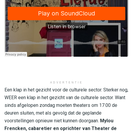
ADVERTENTIE
Een klap in het gezicht voor de culturele sector. Sterker nog,
WEER een klap in het gezicht van de culturele sector. Want
sinds afgelopen zondag moeten theaters om 17.00 de
deuren sluiten, met als gevolg dat de geplande
voorstellingen opnieuw niet kunnen doorgaan.
Mylou
Frencken, cabaretier en oprichter van Theater de