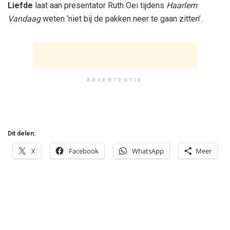
Liefde
laat aan presentator Ruth Oei tijdens
Haarlem
Vandaag
weten ‘niet bij de pakken neer te gaan zitten’.
ADVERTENTIE
Dit delen:
X
Facebook
WhatsApp
Meer