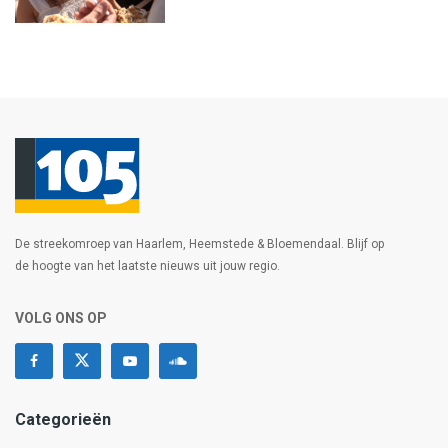
De streekomroep van Haarlem, Heemstede & Bloemendaal. Blijf op
de hoogte van het laatste nieuws uit jouw regio.
VOLG ONS OP
Categorieën