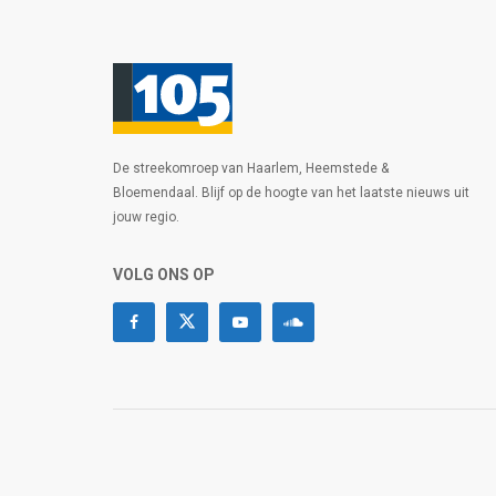
De streekomroep van Haarlem, Heemstede &
Bloemendaal. Blijf op de hoogte van het laatste nieuws uit
jouw regio.
VOLG ONS OP