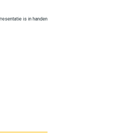
resentatie is in handen