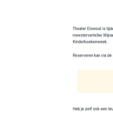
Theater Elswout is tij
meesterverteller Wijna
Kinderboekenweek.
Reserveren kan via de
Heb je zelf ook een le