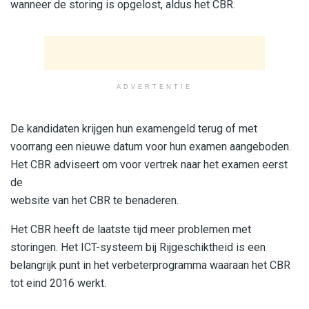
wanneer de storing is opgelost, aldus het CBR.
ADVERTENTIE
De kandidaten krijgen hun examengeld terug of met
voorrang een nieuwe datum voor hun examen aangeboden.
Het CBR adviseert om voor vertrek naar het examen eerst
de
website van het CBR te benaderen.
Het CBR heeft de laatste tijd meer problemen met
storingen. Het ICT-systeem bij Rijgeschiktheid is een
belangrijk punt in het verbeterprogramma waaraan het CBR
tot eind 2016 werkt.