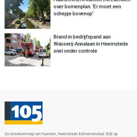
over bomenplan: ‘Er moet een
schepje bovenop’
Brand in bedrijfspand aan
Wasserij-Annalaan in Heemstede
snel onder controle
De streekomroep van Haarlem, Heemstede & Bloemendaal. Blijf op