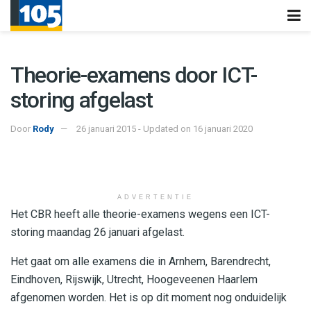
Theorie-examens door ICT-
storing afgelast
Door
Rody
26 januari 2015 - Updated on 16 januari 2020
ADVERTENTIE
Het CBR heeft alle theorie-examens wegens een ICT-
storing maandag 26 januari afgelast.
Het gaat om alle examens die in Arnhem, Barendrecht,
Eindhoven, Rijswijk, Utrecht, Hoogeveenen Haarlem
afgenomen worden. Het is op dit moment nog onduidelijk