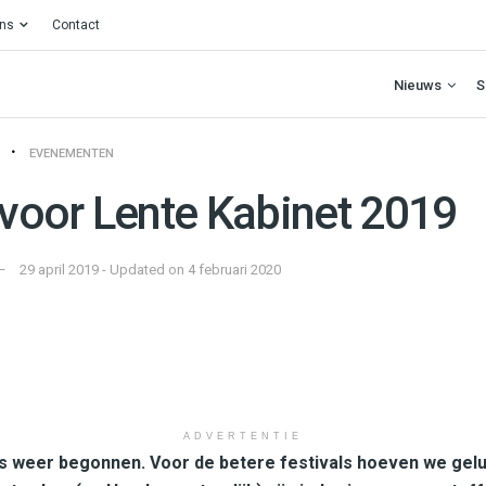
ons
Contact
Nieuws
S
EVENEMENTEN
 voor Lente Kabinet 2019
29 april 2019 - Updated on 4 februari 2020
ADVERTENTIE
is weer begonnen. Voor de betere festivals hoeven we geluk