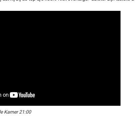
e Kamer 21:00