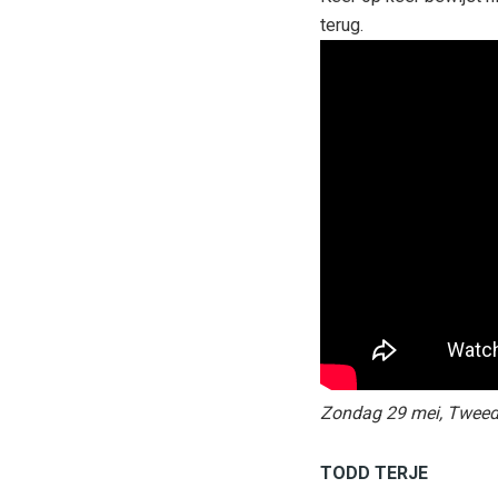
terug.
Zondag 29 mei, Tweed
TODD TERJE