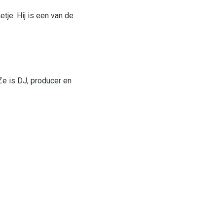
etje. Hij is een van de
Ze is DJ, producer en