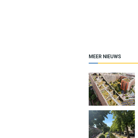
MEER NIEUWS