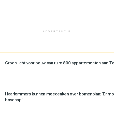
ADVERTENTIE
Groen licht voor bouw van ruim 800 appartementen aan 
Haarlemmers kunnen meedenken over bomenplan: ‘Er mo
bovenop’