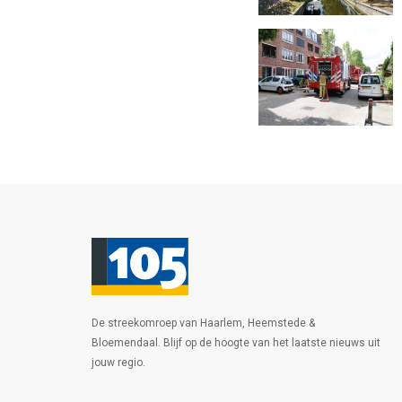
De streekomroep van Haarlem, Heemstede &
Bloemendaal. Blijf op de hoogte van het laatste nieuws uit
jouw regio.