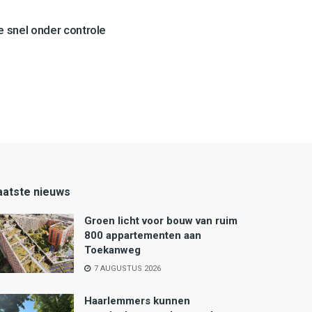
 snel onder controle
aatste nieuws
Groen licht voor bouw van ruim
800 appartementen aan
Toekanweg
7 AUGUSTUS 2026
Haarlemmers kunnen