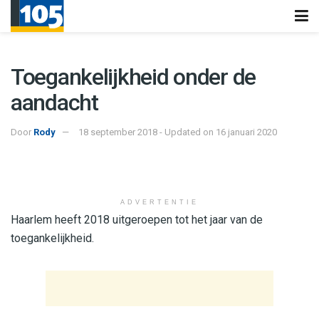
Toegankelijkheid onder de
aandacht
Door
Rody
18 september 2018 - Updated on 16 januari 2020
ADVERTENTIE
Haarlem heeft 2018 uitgeroepen tot het jaar van de
toegankelijkheid.