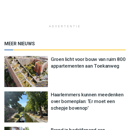
ADVERTENTIE
MEER NIEUWS
Groen licht voor bouw van ruim 800
appartementen aan Toekanweg
Haarlemmers kunnen meedenken
over bomenplan: ‘Er moet een
schepje bovenop’