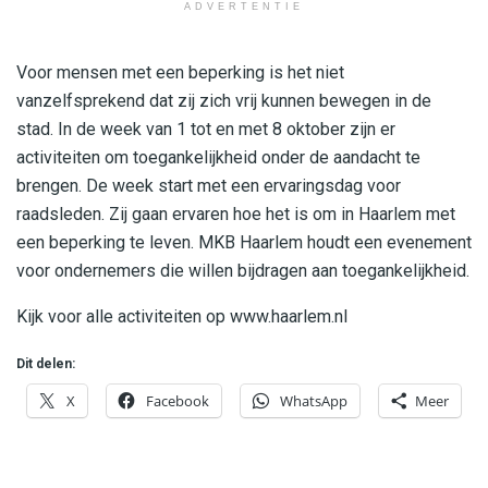
ADVERTENTIE
Voor mensen met een beperking is het niet
vanzelfsprekend dat zij zich vrij kunnen bewegen in de
stad. In de week van 1 tot en met 8 oktober zijn er
activiteiten om toegankelijkheid onder de aandacht te
brengen. De week start met een ervaringsdag voor
raadsleden. Zij gaan ervaren hoe het is om in Haarlem met
een beperking te leven. MKB Haarlem houdt een evenement
voor ondernemers die willen bijdragen aan toegankelijkheid.
Kijk voor alle activiteiten op www.haarlem.nl
Dit delen:
X
Facebook
WhatsApp
Meer