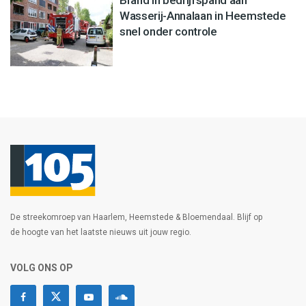
Brand in bedrijfspand aan
Wasserij-Annalaan in Heemstede
snel onder controle
De streekomroep van Haarlem, Heemstede & Bloemendaal. Blijf op
de hoogte van het laatste nieuws uit jouw regio.
VOLG ONS OP