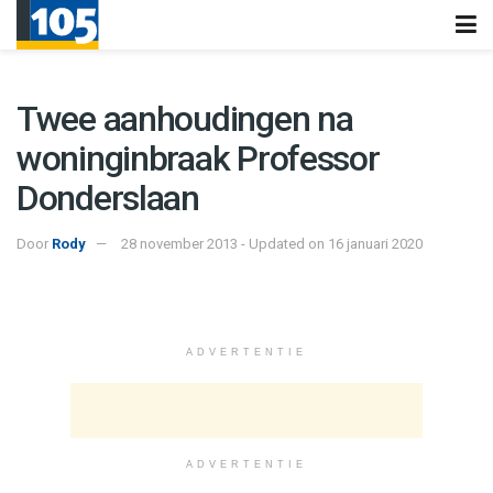
Twee aanhoudingen na
woninginbraak Professor
Donderslaan
Door
Rody
28 november 2013 - Updated on 16 januari 2020
ADVERTENTIE
ADVERTENTIE