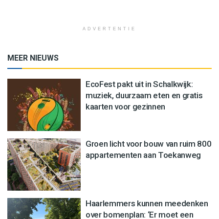
ADVERTENTIE
MEER NIEUWS
EcoFest pakt uit in Schalkwijk:
muziek, duurzaam eten en gratis
kaarten voor gezinnen
Groen licht voor bouw van ruim 800
appartementen aan Toekanweg
Haarlemmers kunnen meedenken
over bomenplan: ‘Er moet een