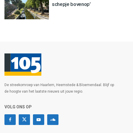
schepje bovenop’
De streekomroep van Haarlem, Heemstede & Bloemendaal. Blijf op
de hoogte van het laatste nieuws uit jouw regio.
VOLG ONS OP