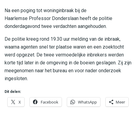
Na een poging tot woninginbraak bij de
Haarlemse Professor Donderslaan heeft de politie
donderdagavond twee verdachten aangehouden.
De politie kreeg rond 19.30 uur melding van de inbraak,
waarna agenten snel ter plaatse waren en een zoektocht
werd opgezet. De twee vermoedelijke inbrekers werden
korte tijd later in de omgeving in de boeien geslagen. Zij zijn
meegenomen naar het bureau en voor nader onderzoek
ingesloten.
Dit delen:
X
Facebook
WhatsApp
Meer