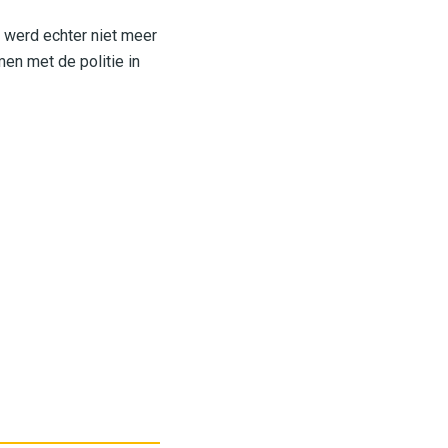
 werd echter niet meer
en met de politie in