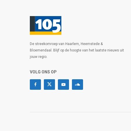
De streekomroep van Haarlem, Heemstede &
Bloemendaal. Blijf op de hoogte van het laatste nieuws uit
jouw regio.
VOLG ONS OP