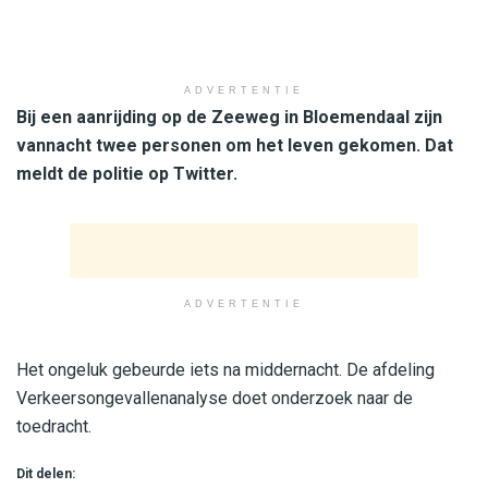
ADVERTENTIE
Bij een aanrijding op de Zeeweg in Bloemendaal zijn
vannacht twee personen om het leven gekomen. Dat
meldt de politie op Twitter.
ADVERTENTIE
Het ongeluk gebeurde iets na middernacht. De afdeling
Verkeersongevallenanalyse doet onderzoek naar de
toedracht.
Dit delen: