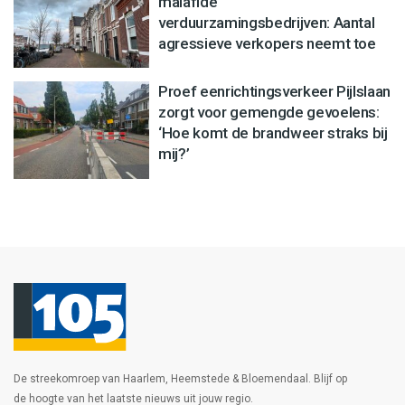
malafide
verduurzamingsbedrijven: Aantal
agressieve verkopers neemt toe
Proef eenrichtingsverkeer Pijlslaan
zorgt voor gemengde gevoelens:
‘Hoe komt de brandweer straks bij
mij?’
De streekomroep van Haarlem, Heemstede & Bloemendaal. Blijf op
de hoogte van het laatste nieuws uit jouw regio.