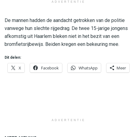
ADVERTENTIE
De mannen hadden de aandacht getrokken van de politie
vanwege hun slechte rijgedrag. De twee 15-jarige jongens
afkomstig uit Haarlem bleken niet in het bezit van een
bromfietsrijbewijs. Beiden kregen een bekeuring mee.
Dit delen:
X
Facebook
WhatsApp
Meer
ADVERTENTIE