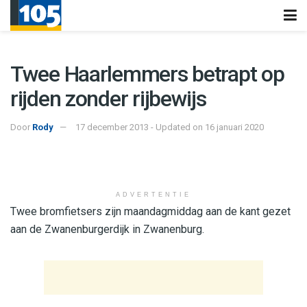
Twee Haarlemmers betrapt op
rijden zonder rijbewijs
Door
Rody
17 december 2013 - Updated on 16 januari 2020
ADVERTENTIE
Twee bromfietsers zijn maandagmiddag aan de kant gezet
aan de Zwanenburgerdijk in Zwanenburg.