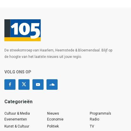
De streekomroep van Haarlem, Heemstede & Bloemendaal. Blijf op
de hoogte van het laatste nieuws uit jouw regio.
VOLG ONS OP
Categorieën
Cultuur & Media
Nieuws
Programma’s
Evenementen
Economie
Radio
Kunst & Cultuur
Politiek
TV