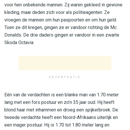
voor hen onbekende mannen. Zij waren gekleed in gewone
kleding, maar deden zich voor als politieagenten. Ze
vroegen de mannen om hun paspoorten en om hun geld.
Toen ze dit kregen, gingen ze er vandoor richting de Mc
Donalds. De drie daders gingen er vandoor in een zwarte
Skoda Octavia.
ADVERTENTIE
Eén van de verdachten is een blanke man van 1.70 meter
lang met een fors postuur en zo’n 35 jaar oud. Hij heeft
blond haar met inhammen en droeg een spijkerbroek. De
tweede verdachte heeft een Noord-Afrikaans uiterlijk en
een mager postuur. Hij is 1.70 tot 1.80 meter lang en