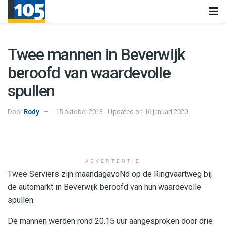
Twee mannen in Beverwijk
beroofd van waardevolle
spullen
Door
Rody
15 oktober 2013 - Updated on 16 januari 2020
ADVERTENTIE
Twee Serviërs zijn maandagavoNd op de Ringvaartweg bij
de automarkt in Beverwijk beroofd van hun waardevolle
spullen.
De mannen werden rond 20.15 uur aangesproken door drie