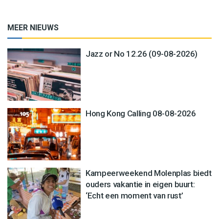
MEER NIEUWS
Jazz or No 12.26 (09-08-2026)
Hong Kong Calling 08-08-2026
Kampeerweekend Molenplas biedt
ouders vakantie in eigen buurt:
‘Echt een moment van rust’