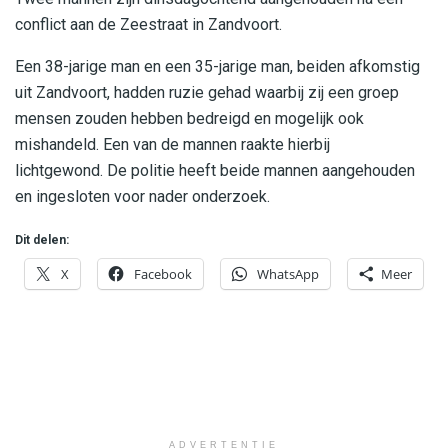
conflict aan de Zeestraat in Zandvoort.
Een 38-jarige man en een 35-jarige man, beiden afkomstig
uit Zandvoort, hadden ruzie gehad waarbij zij een groep
mensen zouden hebben bedreigd en mogelijk ook
mishandeld. Een van de mannen raakte hierbij
lichtgewond. De politie heeft beide mannen aangehouden
en ingesloten voor nader onderzoek.
Dit delen:
X
Facebook
WhatsApp
Meer
ADVERTENTIE