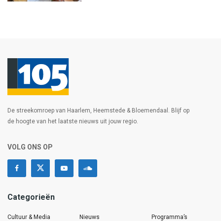
De streekomroep van Haarlem, Heemstede & Bloemendaal. Blijf op
de hoogte van het laatste nieuws uit jouw regio.
VOLG ONS OP
Categorieën
Cultuur & Media
Nieuws
Programma’s