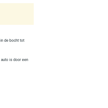
in de bocht tot
 auto is door een