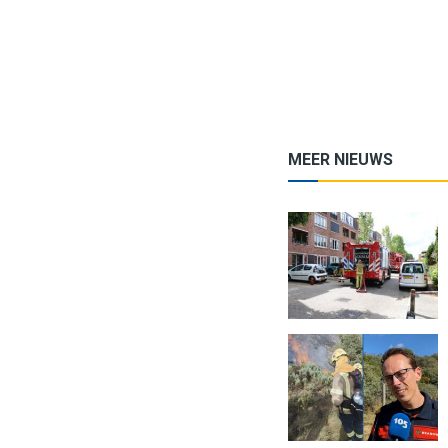
MEER NIEUWS