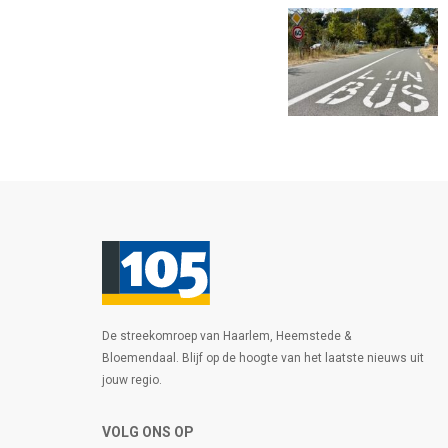
De streekomroep van Haarlem, Heemstede &
Bloemendaal. Blijf op de hoogte van het laatste nieuws uit
jouw regio.
VOLG ONS OP