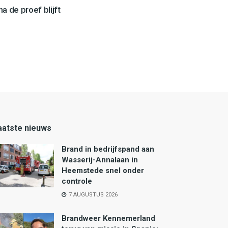
a de proef blijft
aatste nieuws
Brand in bedrijfspand aan
Wasserij-Annalaan in
Heemstede snel onder
controle
7 AUGUSTUS 2026
Brandweer Kennemerland