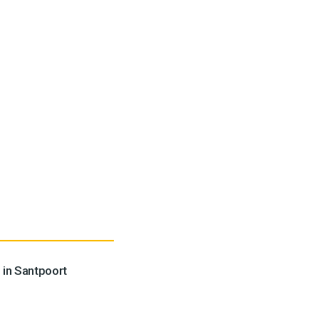
 in Santpoort