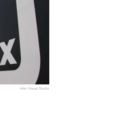
Inter Visual Studio