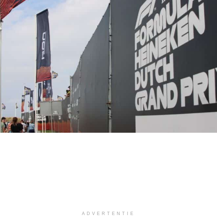
ADVERTENTIE