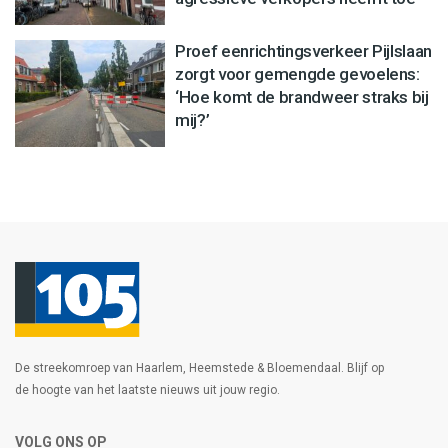
Proef eenrichtingsverkeer Pijlslaan
zorgt voor gemengde gevoelens:
‘Hoe komt de brandweer straks bij
mij?’
De streekomroep van Haarlem, Heemstede & Bloemendaal. Blijf op
de hoogte van het laatste nieuws uit jouw regio.
VOLG ONS OP