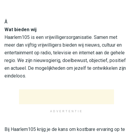
Â
Wat bieden wij
Haarlem105 is een vrijwilligersorganisatie. Samen met
meer dan vijftig vrijwilligers bieden wij nieuws, cultuur en
entertainment op radio, televisie en internet aan de gehele
regio. We zijn nieuwsgierig, doelbewust, objectief, positief
en actueel. De mogelijkheden om jezelf te ontwikkelen zijn
eindeloos.
ADVERTENTIE
Bij Haarlem105 krijg je de kans om kostbare ervaring op te