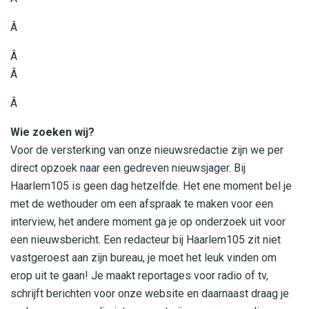
Â
Â
Â
Â
Wie zoeken wij?
Voor de versterking van onze nieuwsredactie zijn we per
direct opzoek naar een gedreven nieuwsjager. Bij
Haarlem105 is geen dag hetzelfde. Het ene moment bel je
met de wethouder om een afspraak te maken voor een
interview, het andere moment ga je op onderzoek uit voor
een nieuwsbericht. Een redacteur bij Haarlem105 zit niet
vastgeroest aan zijn bureau, je moet het leuk vinden om
erop uit te gaan! Je maakt reportages voor radio of tv,
schrijft berichten voor onze website en daarnaast draag je