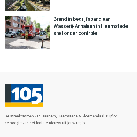
Brand in bedrijfspand aan
Wasserij-Annalaan in Heemstede
snel onder controle
De streekomroep van Haarlem, Heemstede & Bloemendaal. Blijf op
de hoogte van het laatste nieuws uit jouw regio.