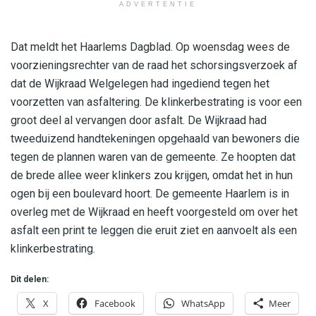
ADVERTENTIE
Dat meldt het Haarlems Dagblad. Op woensdag wees de
voorzieningsrechter van de raad het schorsingsverzoek af
dat de Wijkraad Welgelegen had ingediend tegen het
voorzetten van asfaltering. De klinkerbestrating is voor een
groot deel al vervangen door asfalt. De Wijkraad had
tweeduizend handtekeningen opgehaald van bewoners die
tegen de plannen waren van de gemeente. Ze hoopten dat
de brede allee weer klinkers zou krijgen, omdat het in hun
ogen bij een boulevard hoort. De gemeente Haarlem is in
overleg met de Wijkraad en heeft voorgesteld om over het
asfalt een print te leggen die eruit ziet en aanvoelt als een
klinkerbestrating.
Dit delen:
X
Facebook
WhatsApp
Meer