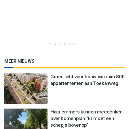
ADVERTENTIE
MEER NIEUWS
Groen licht voor bouw van ruim 800
appartementen aan Toekanweg
Haarlemmers kunnen meedenken
over bomenplan: ‘Er moet een
schepje bovenop’