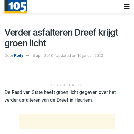
Verder asfalteren Dreef krijgt
groen licht
Door
Rody
5 april 2018 - Updated on 16 januari 2020
ADVERTENTIE
De Raad van State heeft groen licht gegeven over het
verder asfalteren van de Dreef in Haarlem.