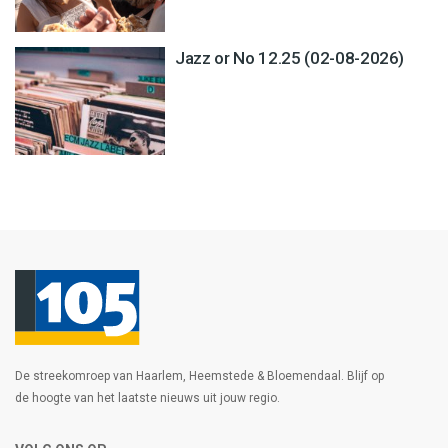
Jazz or No 12.25 (02-08-2026)
De streekomroep van Haarlem, Heemstede & Bloemendaal. Blijf op
de hoogte van het laatste nieuws uit jouw regio.