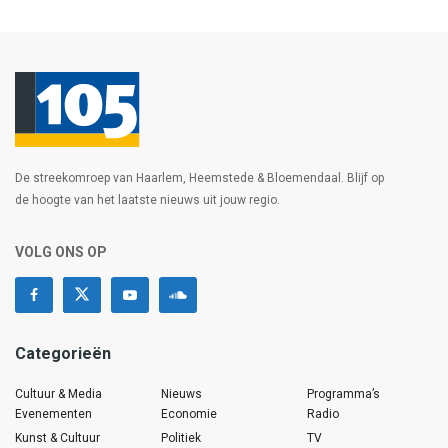
De streekomroep van Haarlem, Heemstede & Bloemendaal. Blijf op
de hoogte van het laatste nieuws uit jouw regio.
VOLG ONS OP
Categorieën
Cultuur & Media
Nieuws
Programma’s
Evenementen
Economie
Radio
Kunst & Cultuur
Politiek
TV