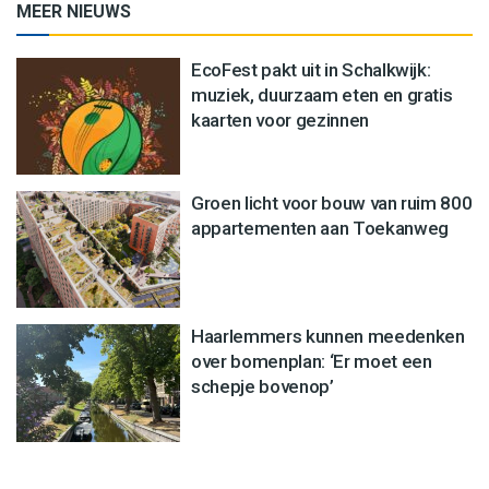
MEER NIEUWS
EcoFest pakt uit in Schalkwijk:
muziek, duurzaam eten en gratis
kaarten voor gezinnen
Groen licht voor bouw van ruim 800
appartementen aan Toekanweg
Haarlemmers kunnen meedenken
over bomenplan: ‘Er moet een
schepje bovenop’