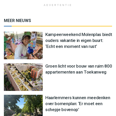
ADVERTENTIE
MEER NIEUWS
Kampeerweekend Molenplas biedt
ouders vakantie in eigen buurt:
‘Echt een moment van rust’
Groen licht voor bouw van ruim 800
appartementen aan Toekanweg
Haarlemmers kunnen meedenken
over bomenplan: ‘Er moet een
schepje bovenop’