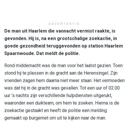
ADVERTENTIE
De man uit Haarlem die vannacht vermist raakte, is
gevonden. Hij is, na een grootschalige zoekactie, in
goede gezondheid teruggevonden op station Haarlem
Spaarnwoude. Dat meldt de politie.
Rond middernacht was de man voor het laatst gezien. Toen
stond hij te plassen in de gracht aan de Herensingel. Zijn
vrienden zagen hem daarna niet meer staan. Het vermoeden
was dat hij in de gracht was gevallen. Tot een uur of 02.00
uur ’s nachts zijn verschillende hulpdiensten uitgerukt,
waaronder een duikteam, om hem te zoeken. Hierna is de
zoekactie gestaakt en heeft de politie een melding
gemaakt op burgernet om uit te kijken naar de man.