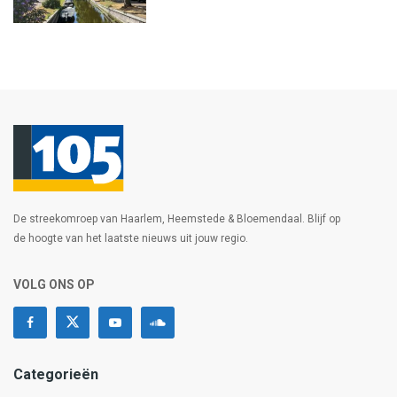
De streekomroep van Haarlem, Heemstede & Bloemendaal. Blijf op
de hoogte van het laatste nieuws uit jouw regio.
VOLG ONS OP
Categorieën