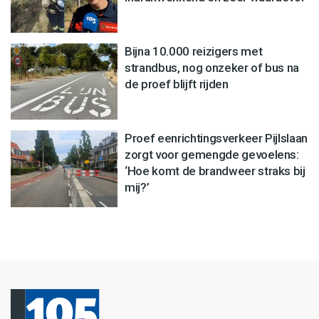
Bijna 10.000 reizigers met
strandbus, nog onzeker of bus na
de proef blijft rijden
Proef eenrichtingsverkeer Pijlslaan
zorgt voor gemengde gevoelens:
‘Hoe komt de brandweer straks bij
mij?’