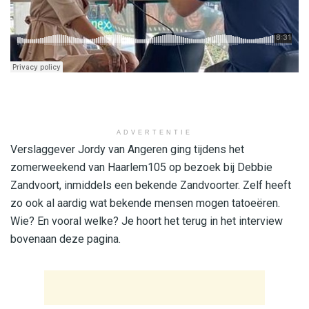
ADVERTENTIE
Verslaggever Jordy van Angeren ging tijdens het
zomerweekend van Haarlem105 op bezoek bij Debbie
Zandvoort, inmiddels een bekende Zandvoorter. Zelf heeft
zo ook al aardig wat bekende mensen mogen tatoeëren.
Wie? En vooral welke? Je hoort het terug in het interview
bovenaan deze pagina.