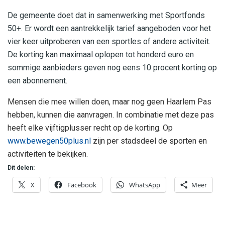
De gemeente doet dat in samenwerking met Sportfonds
50+. Er wordt een aantrekkelijk tarief aangeboden voor het
vier keer uitproberen van een sportles of andere activiteit.
De korting kan maximaal oplopen tot honderd euro en
sommige aanbieders geven nog eens 10 procent korting op
een abonnement.
Mensen die mee willen doen, maar nog geen Haarlem Pas
hebben, kunnen die aanvragen. In combinatie met deze pas
heeft elke vijftigplusser recht op de korting. Op
www.bewegen50plus.nl
zijn per stadsdeel de sporten en
activiteiten te bekijken.
Dit delen:
X
Facebook
WhatsApp
Meer