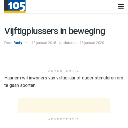
Vijftigplussers in beweging
Door
Rody
12 januari 2018 - Updated on 16 januari 2020
ADVERTENTIE
Haarlem wil inwoners van vijftig jaar of ouder stimuleren om
te gaan sporten.
ADVERTENTIE