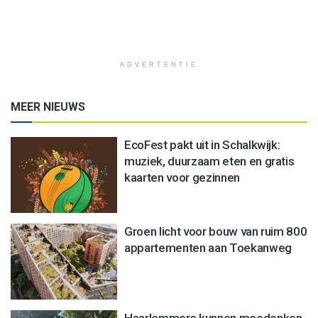
ADVERTENTIE
MEER NIEUWS
EcoFest pakt uit in Schalkwijk:
muziek, duurzaam eten en gratis
kaarten voor gezinnen
Groen licht voor bouw van ruim 800
appartementen aan Toekanweg