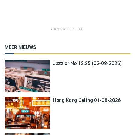
ADVERTENTIE
MEER NIEUWS
Jazz or No 12.25 (02-08-2026)
Hong Kong Calling 01-08-2026