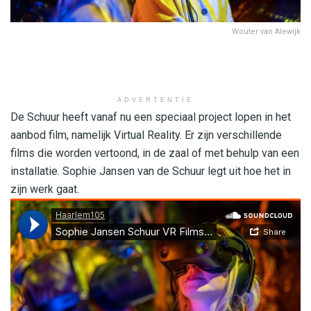
Wouter van Alewijk
ADVERTENTIE
De Schuur heeft vanaf nu een speciaal project lopen in het
aanbod film, namelijk Virtual Reality. Er zijn verschillende
films die worden vertoond, in de zaal of met behulp van een
installatie. Sophie Jansen van de Schuur legt uit hoe het in
zijn werk gaat.