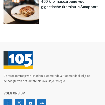
400 kilo mascarpone voor
gigantische tiramisu in Santpoort
De streekomroep van Haarlem, Heemstede & Bloemendaal. Blijf op
de hoogte van het laatste nieuws uit jouw regio.
VOLG ONS OP