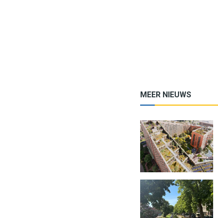
MEER NIEUWS