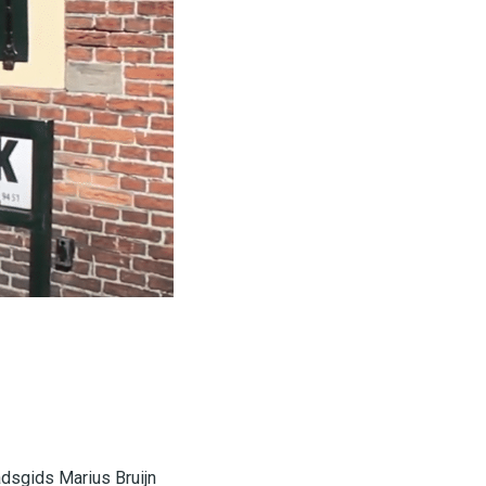
adsgids Marius Bruijn