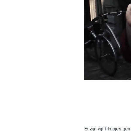
Er zijn vijf filmpjes 