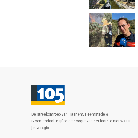
De streekomroep van Haarlem, Heemstede &
Bloemendaal. Blijf op de hoogte van het laatste nieuws uit
jouw regio.