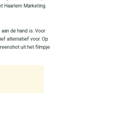
t Haarlem Marketing.
s aan de hand is. Voor
ef alternatief voor. Op
reenshot uit het filmpje