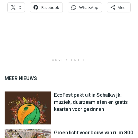
X
Facebook
WhatsApp
Meer
ADVERTENTIE
MEER NIEUWS
EcoFest pakt uit in Schalkwijk:
muziek, duurzaam eten en gratis
kaarten voor gezinnen
Groen licht voor bouw van ruim 800