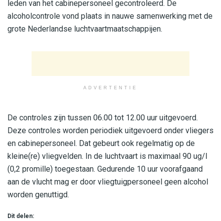
leden van het cabinepersoneel gecontroleerd. De
alcoholcontrole vond plaats in nauwe samenwerking met de
grote Nederlandse luchtvaartmaatschappijen.
ADVERTENTIE
De controles zijn tussen 06.00 tot 12.00 uur uitgevoerd.
Deze controles worden periodiek uitgevoerd onder vliegers
en cabinepersoneel. Dat gebeurt ook regelmatig op de
kleine(re) vliegvelden. In de luchtvaart is maximaal 90 ug/l
(0,2 promille) toegestaan. Gedurende 10 uur voorafgaand
aan de vlucht mag er door vliegtuigpersoneel geen alcohol
worden genuttigd.
Dit delen: