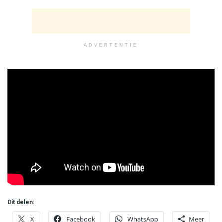
ADVERTENTIE
Dit delen:
X
Facebook
WhatsApp
Meer