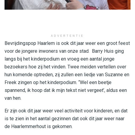
ADVERTENTIE
Bevrijdingspop Haarlem is ook dit jaar weer een groot feest
voor de jongere inwoners van onze stad. Barry Huis ging
langs bij het kinderpodium en vroeg een aantal jonge
bezoekers hoe zij het vinden. Twee meiden vertellen over
hun komende optreden, zij zullen een liedje van Suzanne en
Freek zingen op het kinderpodium. “Wel een beetje
spannend, ik hoop dat ik mijn tekst niet vergeet’, aldus een
van hen.
Er zijn ook dit jaar weer veel activiteit voor kinderen, en dat
is te zien in het aantal gezinnen dat ook dit jaar weer naar
de Haarlemmerhout is gekomen.