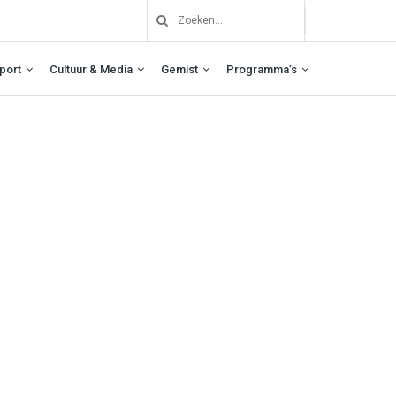
port
Cultuur & Media
Gemist
Programma’s