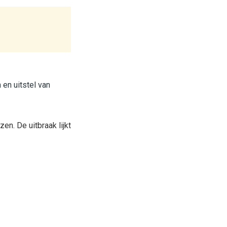
 en uitstel van
n. De uitbraak lijkt