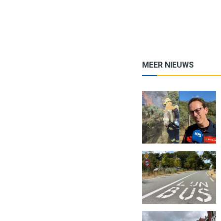
MEER NIEUWS