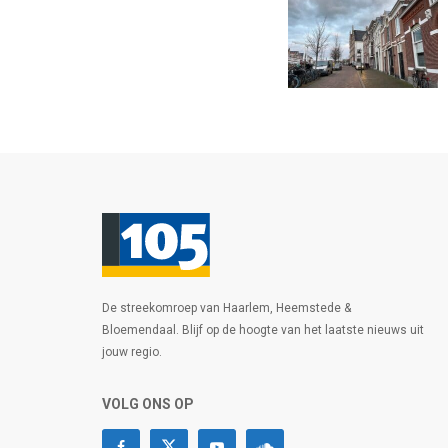
De streekomroep van Haarlem, Heemstede &
Bloemendaal. Blijf op de hoogte van het laatste nieuws uit
jouw regio.
VOLG ONS OP