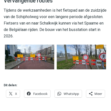
Vervangende routes
Tijdens de werkzaamheden is het fietspad aan de zuidzijde
van de Schipholweg voor een langere periode afgesloten.
Fietsers van en naar Schalkwijk kunnen via het Spaarne en
de Belgiëlaan rijden. De bouw van het busstation start in
2026.
Dit delen:
X
Facebook
WhatsApp
Meer