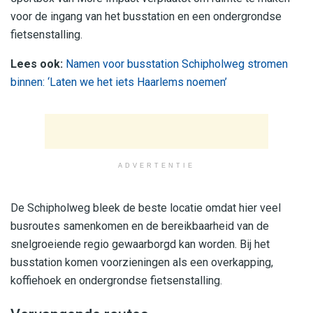
voor de ingang van het busstation en een ondergrondse
fietsenstalling.
Lees ook:
Namen voor busstation Schipholweg stromen
binnen: ‘Laten we het iets Haarlems noemen’
ADVERTENTIE
De Schipholweg bleek de beste locatie omdat hier veel
busroutes samenkomen en de bereikbaarheid van de
snelgroeiende regio gewaarborgd kan worden. Bij het
busstation komen voorzieningen als een overkapping,
koffiehoek en ondergrondse fietsenstalling.