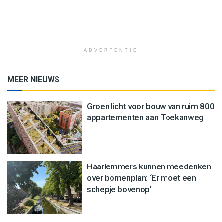
ADVERTENTIE
MEER NIEUWS
Groen licht voor bouw van ruim 800
appartementen aan Toekanweg
Haarlemmers kunnen meedenken
over bomenplan: ‘Er moet een
schepje bovenop’