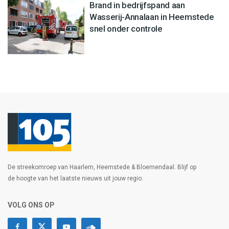
Brand in bedrijfspand aan
Wasserij-Annalaan in Heemstede
snel onder controle
De streekomroep van Haarlem, Heemstede & Bloemendaal. Blijf op
de hoogte van het laatste nieuws uit jouw regio.
VOLG ONS OP