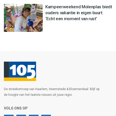
Kampeerweekend Molenplas biedt
ouders vakantie in eigen buurt:
‘Echt een moment van rust’
De streekomroep van Haarlem, Heemstede & Bloemendaal. Blijf op
de hoogte van het laatste nieuws uit jouw regio.
VOLG ONS OP