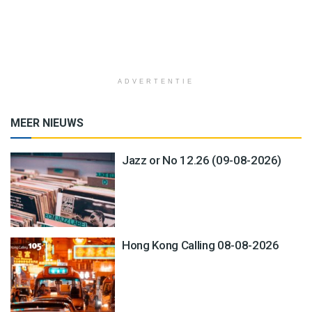
ADVERTENTIE
MEER NIEUWS
Jazz or No 12.26 (09-08-2026)
Hong Kong Calling 08-08-2026