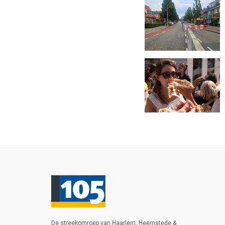
De streekomroep van Haarlem, Heemstede &