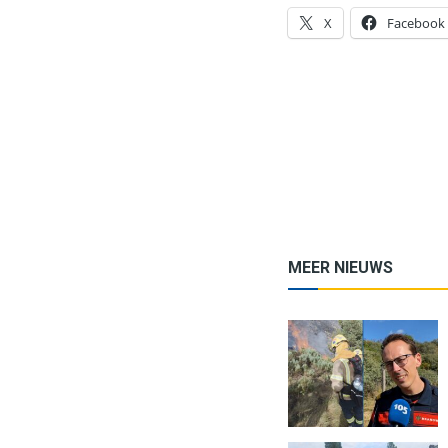
X
Facebook
MEER NIEUWS