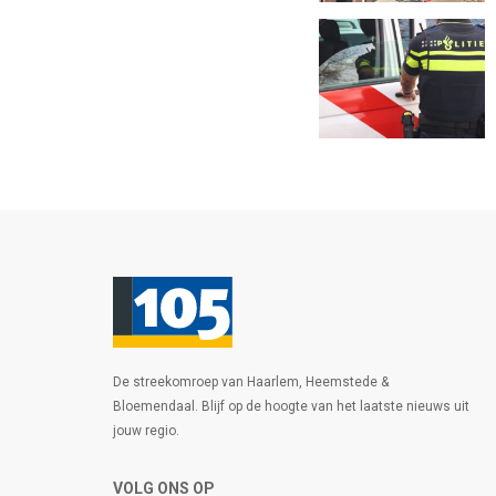
De streekomroep van Haarlem, Heemstede &
Bloemendaal. Blijf op de hoogte van het laatste nieuws uit
jouw regio.
VOLG ONS OP