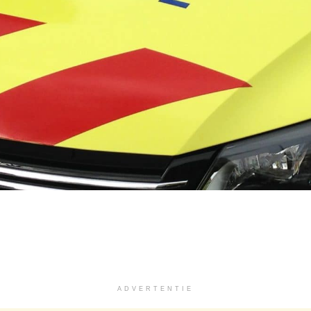
ADVERTENTIE