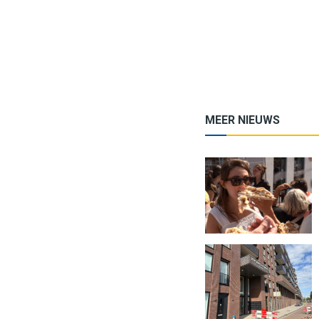
MEER NIEUWS