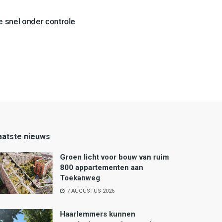
 snel onder controle
aatste nieuws
Groen licht voor bouw van ruim
800 appartementen aan
Toekanweg
7 AUGUSTUS 2026
Haarlemmers kunnen