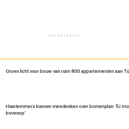
ADVERTENTIE
Groen licht voor bouw van ruim 800 appartementen aan 
Haarlemmers kunnen meedenken over bomenplan: ‘Er mo
bovenop’