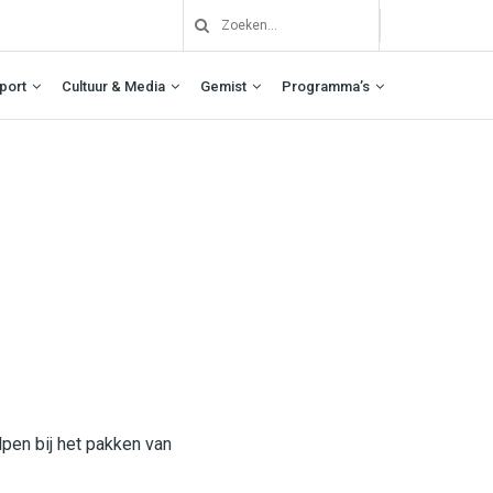
port
Cultuur & Media
Gemist
Programma’s
pen bij het pakken van