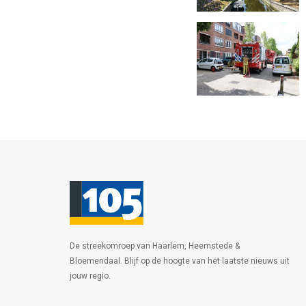
De streekomroep van Haarlem, Heemstede &
Bloemendaal. Blijf op de hoogte van het laatste nieuws uit
jouw regio.