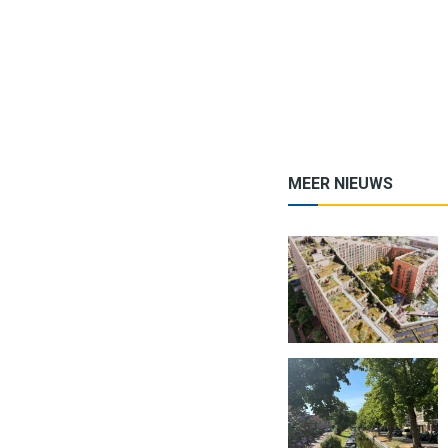
MEER NIEUWS