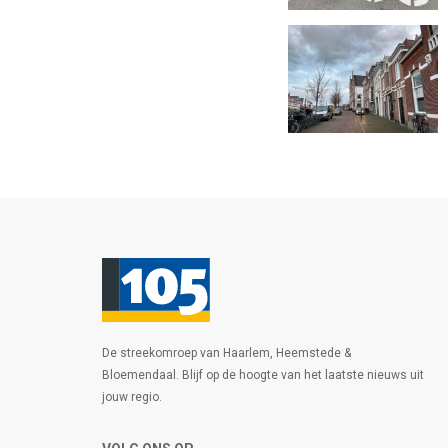
De streekomroep van Haarlem, Heemstede &
Bloemendaal. Blijf op de hoogte van het laatste nieuws uit
jouw regio.