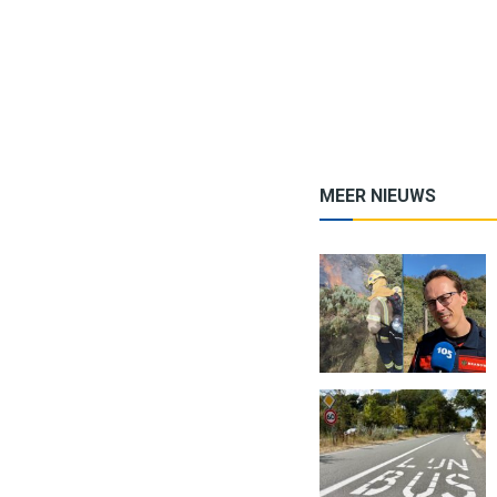
MEER NIEUWS