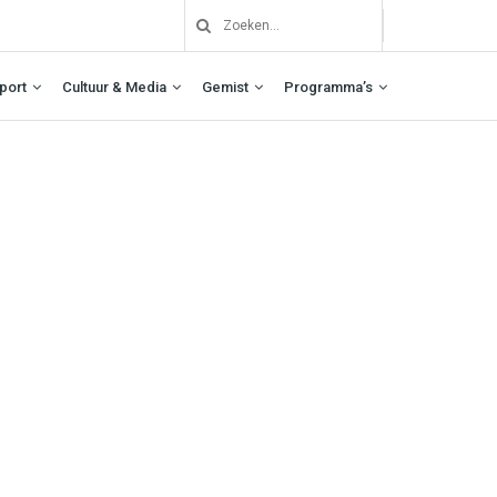
port
Cultuur & Media
Gemist
Programma’s