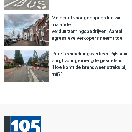
Meldpunt voor gedupeerden van
malafide
verduurzamingsbedrijven: Aantal
agressieve verkopers neemt toe
Proef eenrichtingsverkeer Pijlslaan
zorgt voor gemengde gevoelens:
‘Hoe komt de brandweer straks bij
mij?’