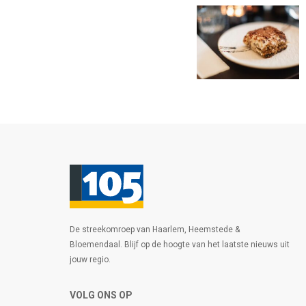
De streekomroep van Haarlem, Heemstede &
Bloemendaal. Blijf op de hoogte van het laatste nieuws uit
jouw regio.
VOLG ONS OP