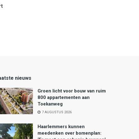
rt
aatste nieuws
Groen licht voor bouw van ruim
800 appartementen aan
Toekanweg
7 AUGUSTUS 2026
Haarlemmers kunnen
meedenken over bomenplan: