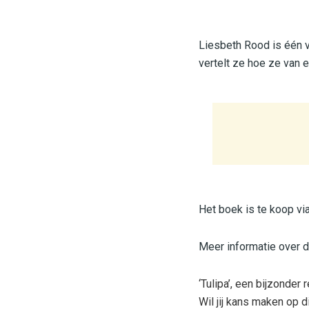
Liesbeth Rood is één v
vertelt ze hoe ze van 
Het boek is te koop vi
Meer informatie over d
‘Tulipa’, een bijzonder
Wil jij kans maken op d