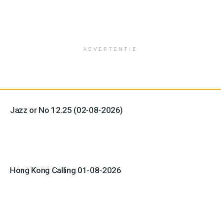
ADVERTENTIE
Jazz or No 12.25 (02-08-2026)
Hong Kong Calling 01-08-2026