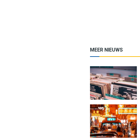
MEER NIEUWS