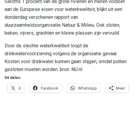
Slechts 1 procent van de grote rivieren en meren voldoet
aan de Europese eisen voor waterkwaliteit, blijkt uit een
donderdag verschenen rapport van
duurzaamheidsorganisatie Natuur & Milieu. Ook sloten,
beken, vijvers, grachten en kleine plassen zijn vervuild.
Door de slechte waterkwaliteit loopt de
drinkwatervoorziening volgens de organisatie gevaar.
Kosten voor drinkwater kunnen gaan stijgen, omdat putten
gesloten moeten worden. bron: NU.nl
Dit delen:
X
Facebook
WhatsApp
Meer