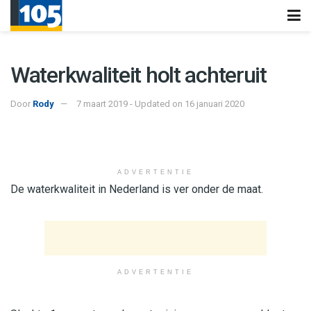
Waterkwaliteit holt achteruit
Door
Rody
7 maart 2019 - Updated on 16 januari 2020
ADVERTENTIE
De waterkwaliteit in Nederland is ver onder de maat.
ADVERTENTIE