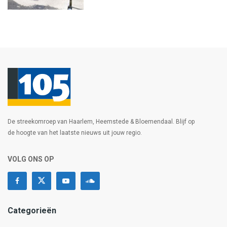
De streekomroep van Haarlem, Heemstede & Bloemendaal. Blijf op
de hoogte van het laatste nieuws uit jouw regio.
VOLG ONS OP
Categorieën