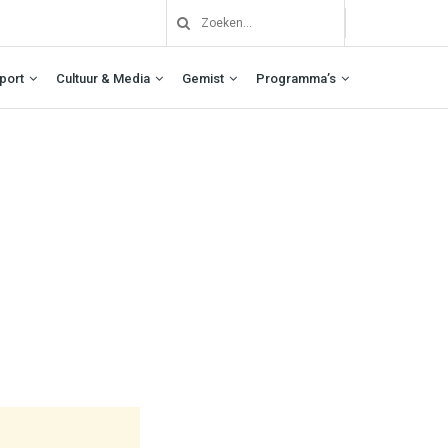
port
Cultuur & Media
Gemist
Programma’s