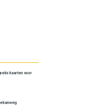
ratis kaarten voor
Toekanweg