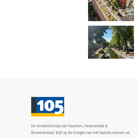
De streekomroep van Haarlem, Heemstede &
Bloemendaal. Blijf op de hoogte van het laatste nieuws uit