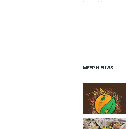
MEER NIEUWS